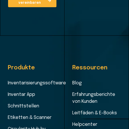
vereinbaren
Produkte
Ressourcen
Inventarisierungssoftware
Blog
Inventar App
Erfahrungsberichte
von Kunden
Schnittstellen
Leitfäden & E-Books
Etiketten & Scanner
Helpcenter