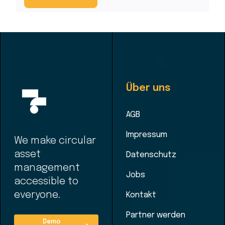
Über uns
AGB
Impressum
We make circular
asset
Datenschutz
management
Jobs
accessible to
everyone.
Kontakt
Partner werden
Demo