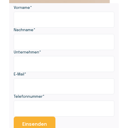
Vorname
*
Nachname
*
Unternehmen
*
E-Mail
*
Telefonnummer
*